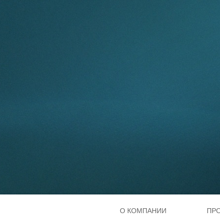
О КОМПАНИИ
ПР