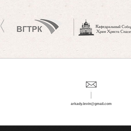
arkady.levin@gmail.com