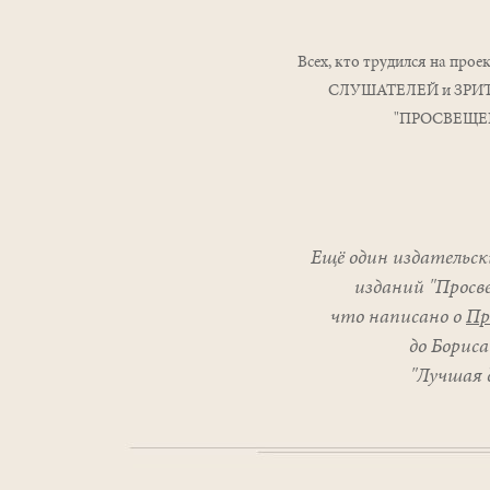
Всех, кто трудился на пр
СЛУШАТЕЛЕЙ и ЗРИТЕ
"ПРОСВЕЩЕ
Ещё один издательск
изданий "Просве
что написано о
Пр
до Бориса
"Лучшая 